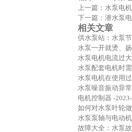
上一篇：
水泵电机
下一篇：
潜水泵电
相关文章
供水泵站：水泵节
水泵一开就烫、扬
水泵电机电流过大
水泵配套电机时需
水泵电机在使用过
水泵噪音振动异常
电机控制器
-2023
如何对水泵叶轮做
水泵泵轴与电动机
故障大全：水泵故