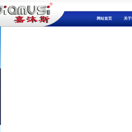
网站首页
关于