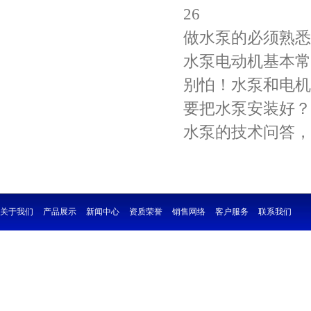
26
做水泵的必须熟悉
水泵电动机基本常
别怕！水泵和电机
要把水泵安装好？
水泵的技术问答，
关于我们
产品展示
新闻中心
资质荣誉
销售网络
客户服务
联系我们