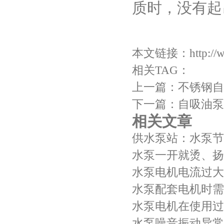
质时，没有起
本文链接：
http:/
相关TAG：
上一篇：
不锈钢自
下一篇：
自吸油泵
相关文章
供水泵站：水泵节
水泵一开就烫、扬
水泵电机电流过大
水泵配套电机时需
水泵电机在使用过
水泵噪音振动异常