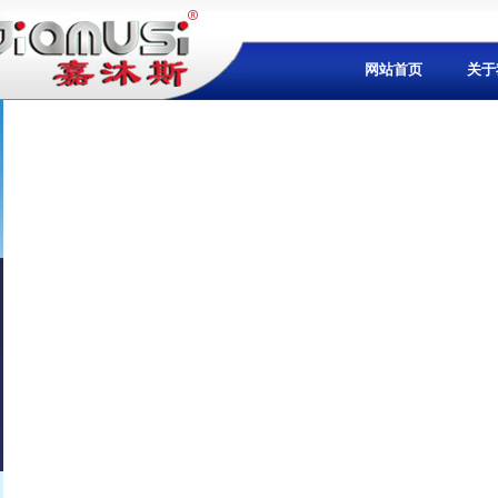
网站首页
关于