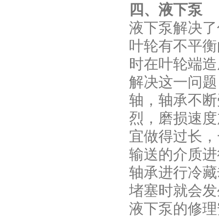
四、液下泵
液下泵解决了
叶轮有不平衡
时在叶轮端造
解决这一问题
轴，轴承不断
烈，磨损速度
宜做得过长，
输送的介质进
轴承进行冷藏
堵塞时就会发
液下泵的修理