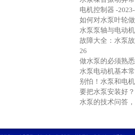
电机控制器
-2023
如何对水泵叶轮做
水泵泵轴与电动机
故障大全：水泵故
26
做水泵的必须熟悉
水泵电动机基本常
别怕！水泵和电机
要把水泵安装好？
水泵的技术问答，