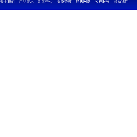
关于我们
产品展示
新闻中心
资质荣誉
销售网络
客户服务
联系我们