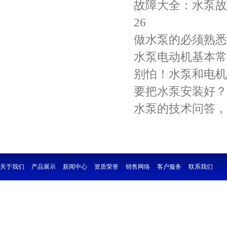
故障大全：水泵故
26
做水泵的必须熟悉
水泵电动机基本常
别怕！水泵和电机
要把水泵安装好？
水泵的技术问答，
关于我们
产品展示
新闻中心
资质荣誉
销售网络
客户服务
联系我们