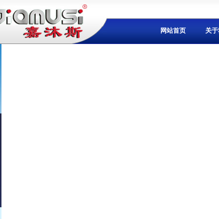
网站首页
关于