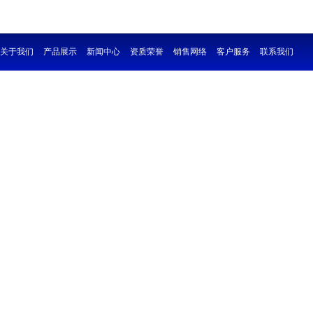
关于我们
产品展示
新闻中心
资质荣誉
销售网络
客户服务
联系我们