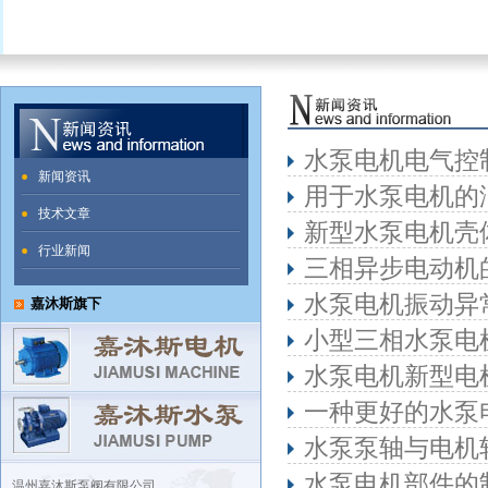
水泵电机电气控
新闻资讯
用于水泵电机的
技术文章
新型水泵电机壳
行业新闻
三相异步电动机
水泵电机振动异
嘉沐斯旗下
小型三相水泵电
水泵电机新型电
一种更好的水泵
水泵泵轴与电机
水泵电机部件的
温州嘉沐斯泵阀有限公司