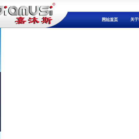
网站首页
关于