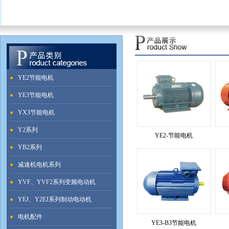
YE2节能电机
YE3节能电机
YX3节能电机
Y2系列
YE2-节能电机
YB2系列
减速机电机系列
YVF、YVF2系列变频电动机
YEJ、Y2EJ系列制动电动机
电机配件
YE3-B3节能电机